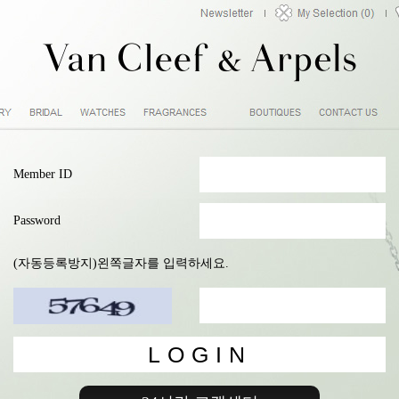
Member ID
Password
(자동등록방지)왼쪽글자를 입력하세요.