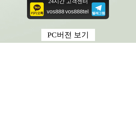
vos888
vos888tel
PC버전 보기